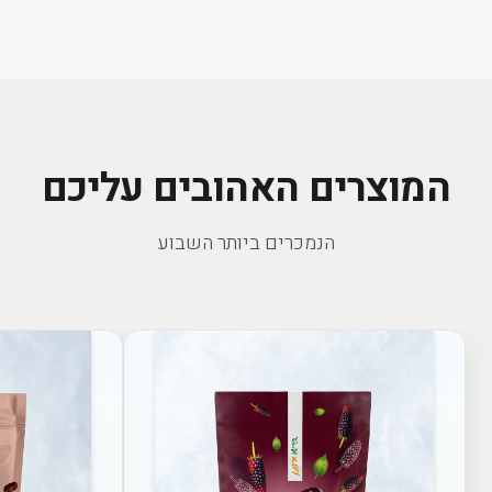
המוצרים האהובים עליכם
הנמכרים ביותר השבוע