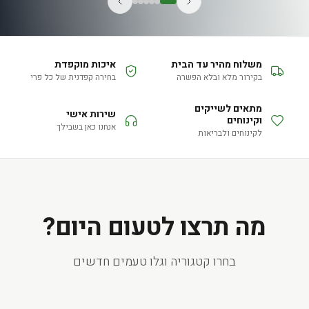
משלוח מהיר עד הבית
איכות מוקפדת
בקירור מלא ובלא הפשרה
בחירה קפדנית של כל פרי
מתאים לשייקים
שירות אישי
וקינוחים
אנחנו כאן בשבילך
לקינוחים ולבריאות
מה תרצו לטעום היום?
בחרו קטגוריה וגלו טעמים חדשים