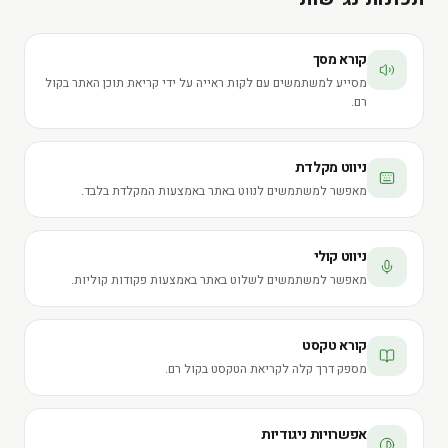
קורא מסך
מסייע למשתמשים עם לקות ראייה על ידי קריאת תוכן האתר בקול
רם.
ניווט מקלדת
מאפשר למשתמשים לנווט באתר באמצעות המקלדת בלבד.
ניווט קולי
מאפשר למשתמשים לשלוט באתר באמצעות פקודות קוליות.
קורא טקסט
מספק דרך קלה לקריאת הטקסט בקול רם.
אפשרויות ניגודיות