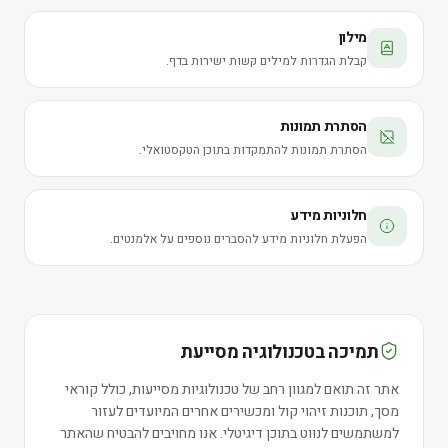
מילון
קבלת הגדרות למילים קשות ישירות בדף.
הסתרת תמונות
הסתרת תמונות להתמקדות בתוכן הטקסטואלי.
חלוניות מידע
הפעלת חלוניות מידע להסברים נוספים על אלמנטים.
תמיכה בטכנולוגיה מסייעת
אתר זה תואם למגוון רחב של טכנולוגיות מסייעות, כולל קוראי
מסך, תוכנות זיהוי קול ומכשירים אחרים המיועדים לעזור
למשתמשים לנווט בתוכן דיגיטלי. אנו מחויבים להבטיח שהאתר