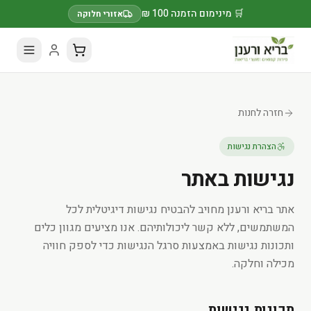
🛒 מינימום הזמנה 100 ₪
אזורי חלוקה
חזרה לחנות
הצהרת נגישות
נגישות באתר
אתר בריא ורענן מחויב להבטיח נגישות דיגיטלית לכל
המשתמשים, ללא קשר ליכולותיהם. אנו מציעים מגוון כלים
ותכונות נגישות באמצעות סרגל הנגישות כדי לספק חוויה
מכילה וחלקה.
תכונות נגישות