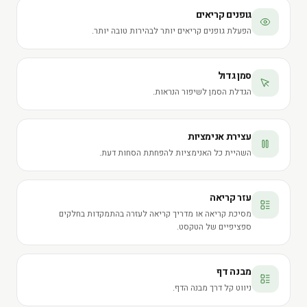
גופנים קריאים
הפעלת גופנים קריאים יותר לבהירות טובה יותר.
סמן גדול
הגדלת הסמן לשיפור הנראות.
עצירת אנימציות
השהיית כל האנימציות להפחתת הסחות דעת.
עזר קריאה
מסיכת קריאה או מדריך קריאה לעזרה בהתמקדות בחלקים
ספציפיים של הטקסט.
מבנה דף
ניווט קל דרך מבנה הדף.