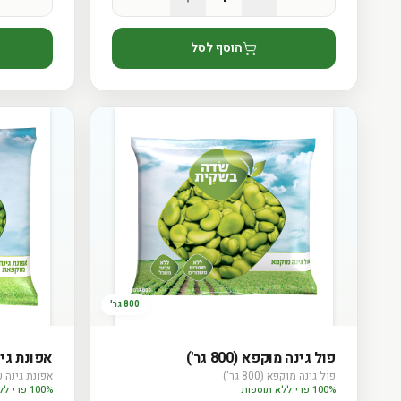
הוסף לסל
800 גר'
פול גינה מוקפא (800 גר')
אפונת גינה 
פול גינה מוקפא (800 גר')
אפונת גינה עדינ
100% פרי ללא תוספות
100% פרי ללא תוספות