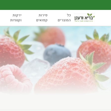
כל
פירות
ירקות
המוצרים
קפואים
וקטניות