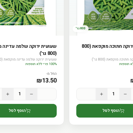
800 גר'
שעועית ירוקה חתוכה מוקפאת (800
שעועית ירוקה שלמה עדינה 
(800 גר')
תוכה מוקפאת (800 גר')
שעועית ירוקה שלמה עדינה מוקפאת (800 גר')
100% פרי ללא תוספות
החל מ-
₪
13.50
1
1
הוסף לסל
הוסף לסל