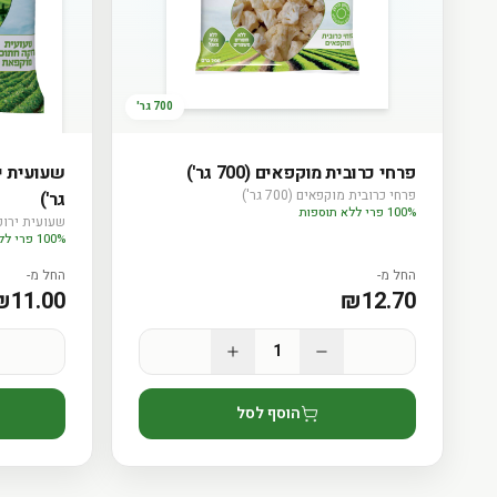
700 גר'
פרחי כרובית מוקפאים (700 גר')
פרחי כרובית מוקפאים (700 גר')
גר')
100% פרי ללא תוספות
שעועית ירוקה ח
100% פרי ללא תוספות
החל מ-
החל מ-
₪
11.00
₪
12.70
1
הוסף לסל