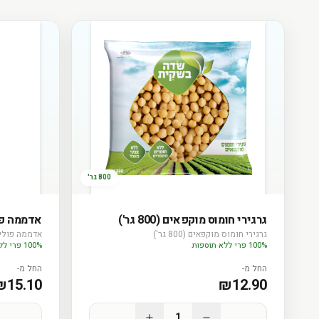
800 גר'
גרגירי חומוס מוקפאים (800 גר')
אדממה פולי
גרגירי חומוס מוקפאים (800 גר')
אדממה פולי סו
100% פרי ללא תוספות
100% פרי ללא תוספות
החל מ-
החל מ-
₪
15.10
₪
12.90
1