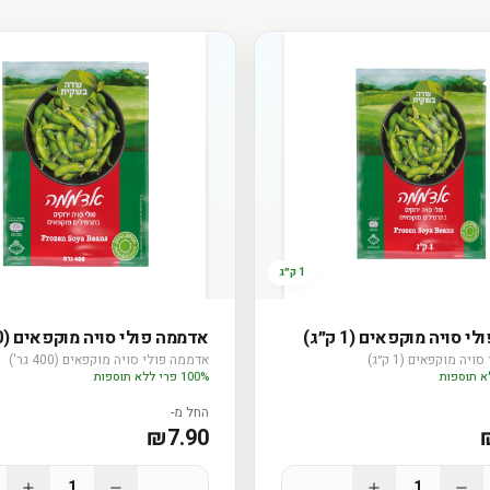
1 ק״ג
 סויה מוקפאים (1 ק״ג)
אדממה פולי סויה מוקפאים (400 גר')
יה מוקפאים (1 ק״ג)
אדממה פולי סויה מוקפאים (400 גר')
100% פרי ללא תוספות
החל מ-
₪
7.90
1
1