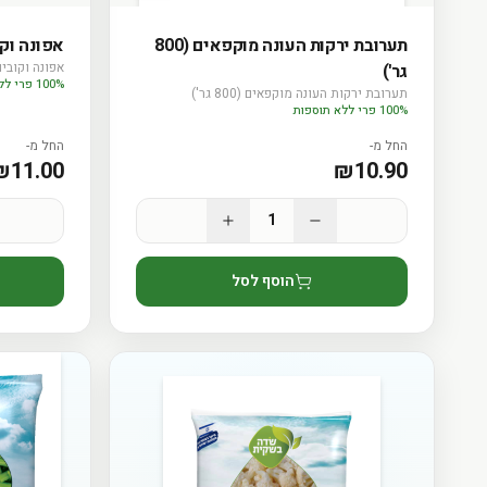
תערובת ירקות העונה מוקפאים (800
אפונה וקובי
אפונה וקוביות ג
גר')
100% פרי ללא תוספות
תערובת ירקות העונה מוקפאים (800 גר')
100% פרי ללא תוספות
החל מ-
החל מ-
₪
11.00
₪
10.90
1
הוסף לסל