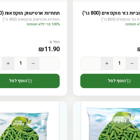
ות גזר מוקפאים (800 גר')
תחתיות ארטישוק מוקפאות (400 גר')
זר מוקפאים (800 גר')
תחתיות ארטישוק מוקפאות (400 גר')
100% פרי ללא תוספות
החל מ-
₪
11.90
1
1
הוסף לסל
הוסף לסל