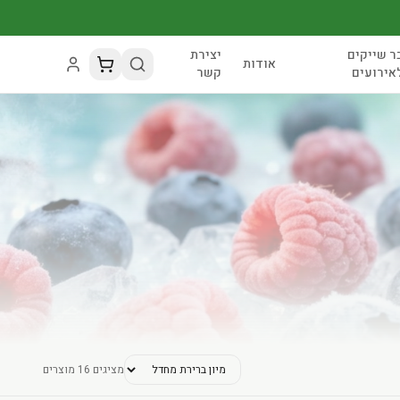
ר שייקים
יצירת
אודות
אירועים
קשר
מציגים
16
מוצרים