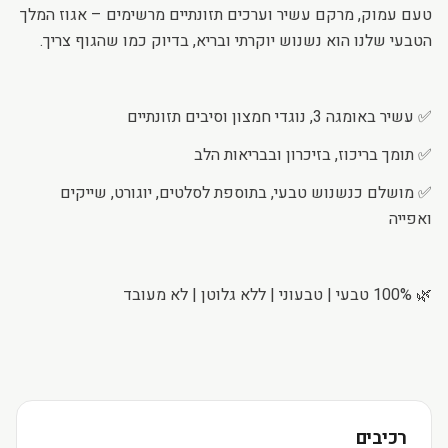
טעם עמוק, מרקם עשיר וערכים תזונתיים מרשימים – אגוז המלך
הטבעי שלנו הוא נשנוש יוקרתי ובריא, בדיוק כמו שהגוף צריך.
✅ עשיר באומגה 3, נוגדי חמצון וסיבים תזונתיים
✅ תומך בריכוז, בזיכרון ובבריאות הלב
✅ מושלם כנשנוש טבעי, בתוספת לסלטים, יוגורט, שייקים
ואפייה
🌿 100% טבעי | טבעוני | ללא גלוטן | לא מעובד
רכיבים