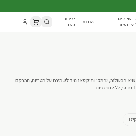
ר שייקים
יצירת
אודות
אירועים
קשר
א הבשלות, נחתכו והוקפאו מיד לשמירה על הטריות, המרקם