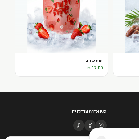
תות שדה
₪
17.00
השארו מעודכנים