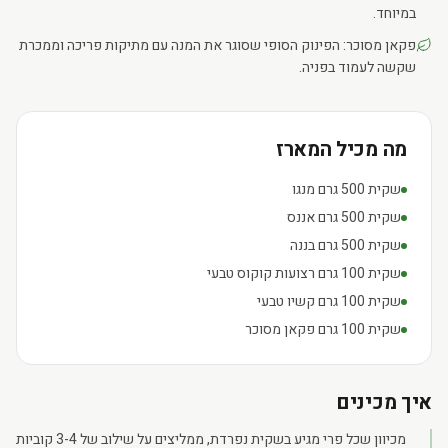
במיוחד.
פקאן מסוכר: הפינוק הסופי שסוגר את המנה עם מתיקות פריכה וממכרת
שקשה לעמוד בפניה.
מה מכיל המארז
שקית 500 גרם מנגו
שקית 500 גרם אננס
שקית 500 גרם בננה
שקית 100 גרם רצועות קוקוס טבעי
שקית 100 גרם קשיו טבעי
שקית 100 גרם פקאן מסוכר
איך מכינים
מכיוון שכל פרי מגיע בשקית נפרדת, ממליצים על שילוב של 3-4 קוביות