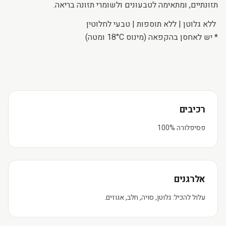
תזונתיים, ומתאימה לטבעונים ולשומרי תזונה בריאה.
ללא גלוטן | ללא תוספות | טבעי לחלוטין
* יש לאחסן בהקפאה (מינוס 18°C ​​ומטה)
רכיבים
פסיפלורה 100%
אלרגנים
עלול להכיל: גלוטן, סויה, חלב, אגוזים.