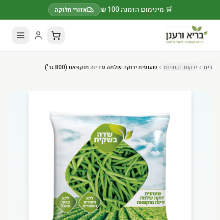
🛒 מינימום הזמנה 100 ₪
אזורי חלוקה
בית
ירקות וקטניות
שעועית ירוקה שלמה עדינה מוקפאת (800 גר')