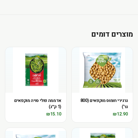
מוצרים דומים
גרגירי חומוס מוקפאים (800
אדממה פולי סויה מוקפאים
גר')
(1 ק״ג)
₪
15.10
₪
12.90