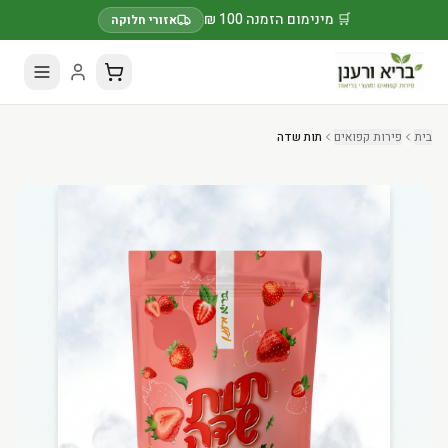
🛒 מינימום הזמנה 100 ₪
אזורי חלוקה
בית
פירות קפואים
תות שדה