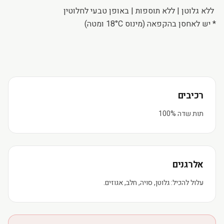
ללא גלוטן | ללא תוספות | באופן טבעי לחלוטין
* יש לאחסן בהקפאה (מינוס 18°C ​​ומטה)
רכיבים
תות שדה 100%
אלרגנים
עלול להכיל: גלוטן, סויה, חלב, אגוזים.